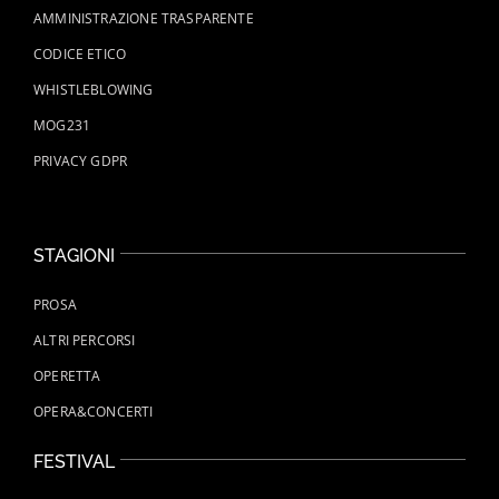
AMMINISTRAZIONE TRASPARENTE
CODICE ETICO
WHISTLEBLOWING
MOG231
PRIVACY GDPR
STAGIONI
PROSA
ALTRI PERCORSI
OPERETTA
OPERA&CONCERTI
FESTIVAL