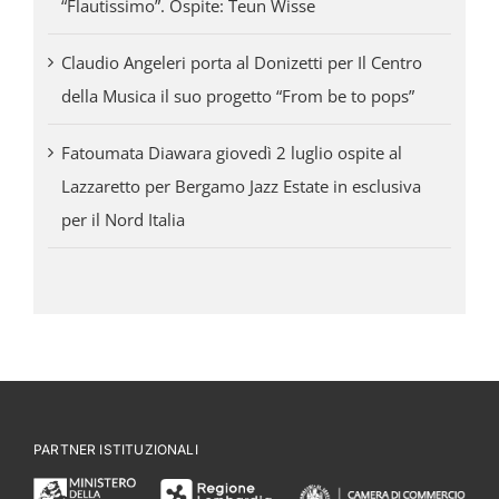
“Flautissimo”. Ospite: Teun Wisse
Claudio Angeleri porta al Donizetti per Il Centro
della Musica il suo progetto “From be to pops”
Fatoumata Diawara giovedì 2 luglio ospite al
Lazzaretto per Bergamo Jazz Estate in esclusiva
per il Nord Italia
PARTNER ISTITUZIONALI