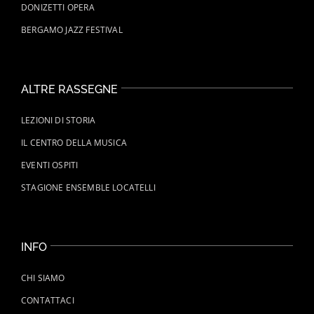
DONIZETTI OPERA
BERGAMO JAZZ FESTIVAL
ALTRE RASSEGNE
LEZIONI DI STORIA
IL CENTRO DELLA MUSICA
EVENTI OSPITI
STAGIONE ENSEMBLE LOCATELLI
INFO
CHI SIAMO
CONTATTACI