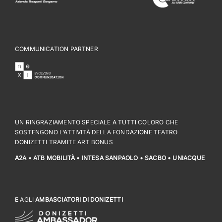
COMMUNICATION PARTNER
UN RINGRAZIAMENTO SPECIALE A TUTTI COLORO CHE
SOSTENGONO L’ATTIVITÀ DELLA FONDAZIONE TEATRO
DONIZETTI TRAMITE ART BONUS
A2A • ATB MOBILITÀ • INTESA SANPAOLO • SACBO • UNIACQUE
E AGLI
AMBASCIATORI DI DONIZETTI