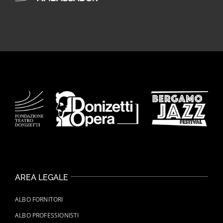
AREA LEGALE
ALBO FORNITORI
ALBO PROFESSIONISTI