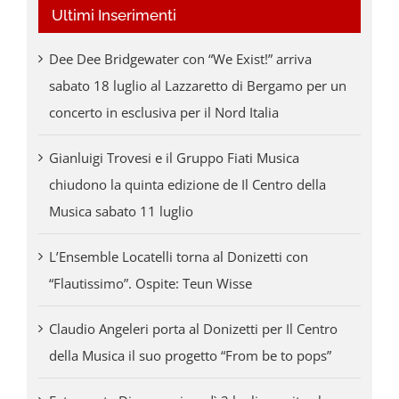
Ultimi Inserimenti
Dee Dee Bridgewater con “We Exist!” arriva
sabato 18 luglio al Lazzaretto di Bergamo per un
concerto in esclusiva per il Nord Italia
Gianluigi Trovesi e il Gruppo Fiati Musica
chiudono la quinta edizione de Il Centro della
Musica sabato 11 luglio
L’Ensemble Locatelli torna al Donizetti con
“Flautissimo”. Ospite: Teun Wisse
Claudio Angeleri porta al Donizetti per Il Centro
della Musica il suo progetto “From be to pops”