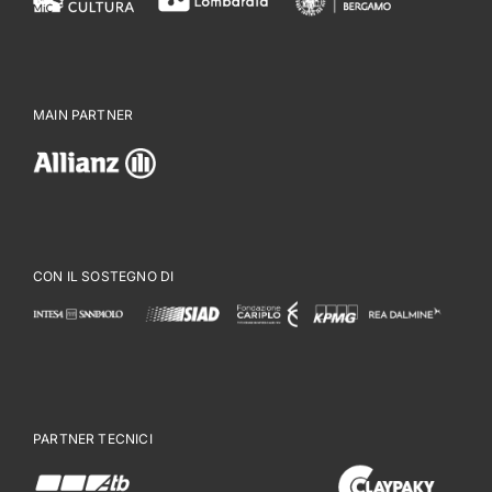
MAIN PARTNER
CON IL SOSTEGNO DI
PARTNER TECNICI