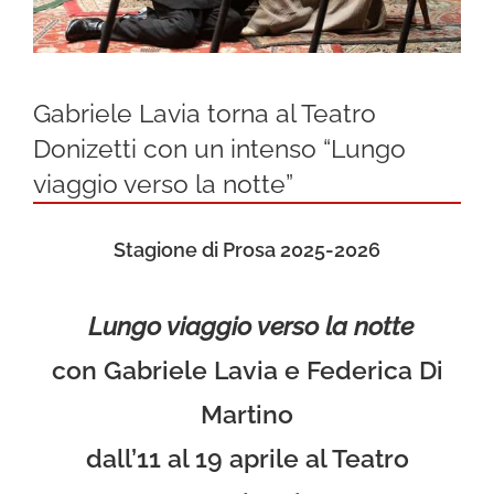
Newsletter
Gabriele Lavia torna al Teatro
Donizetti con un intenso “Lungo
viaggio verso la notte”
Stagione di Prosa 2025-2026
Lungo viaggio verso la notte
con Gabriele Lavia e Federica Di
Martino
dall’11 al 19 aprile al Teatro